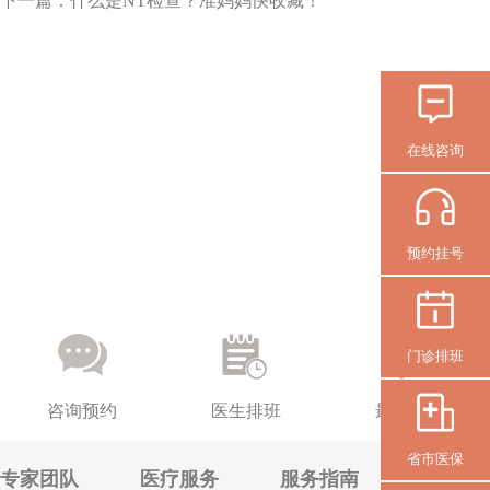
下一篇：
什么是NT检查？准妈妈快收藏！
在线咨询
预约挂号
门诊排班
咨询预约
医生排班
最新活动
省市医保
专家团队
医疗服务
服务指南