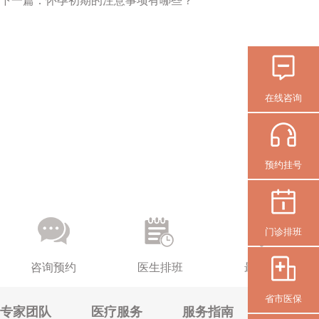
下一篇：
怀孕初期的注意事项有哪些？
在线咨询
预约挂号
门诊排班
咨询预约
医生排班
最新活动
省市医保
专家团队
医疗服务
服务指南