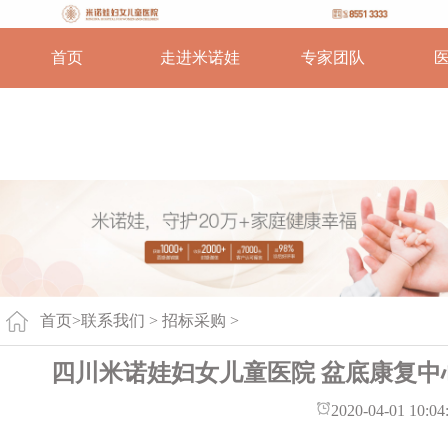
首页
走进米诺娃
专家团队
首页
>
联系我们 >
招标采购
>
四川米诺娃妇女儿童医院 盆底康复
2020-04-01 10:04