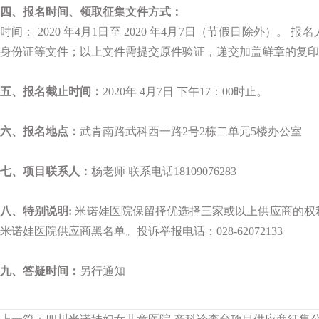
四、报名时间、领取征集文件方式：
时间： 2020 年4月1日至 2020 年4月7日（节假日除外）
身份证等文件；以上文件需提交原件验证，递交加盖鲜章的复印
五、报名截止时间：
2020年 4月7日 下午17：00时止。
六、报名地点：
武青南路武科西一路2号2栋二单元5楼办公室
七、项目联系人：
杨老师 联系电话18109076283
八、特别说明:
米诺娃医院保留择优选择三家或以上供应商的权
米诺娃医院供应商黑名单。投诉举报电话：028-62072133
九、答疑时间：
另行通知