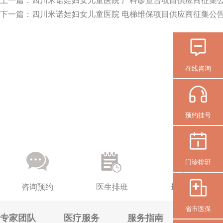
上一篇：
四川米诺娃妇女儿童医院 产科诊查台项目供应商征集
下一篇：
四川米诺娃妇女儿童医院 电梯维保项目供应商征集公
在线咨询
预约挂号
门诊排班
咨询预约
医生排班
最新活动
省市医保
专家团队
医疗服务
服务指南