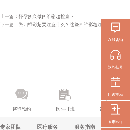
上一篇：
怀孕多久做四维彩超检查？
下一篇：
做四维彩超要注意什么？这些四维彩超注意事项孕妈妈
在线咨询
预约挂号
门诊排班
咨询预约
医生排班
最新活动
省市医保
专家团队
医疗服务
服务指南