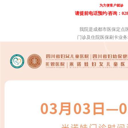
为方便客户就诊
请提前电话预约/咨询：028-8
我院是成都市医保定点
门诊及住院医保刷卡业务