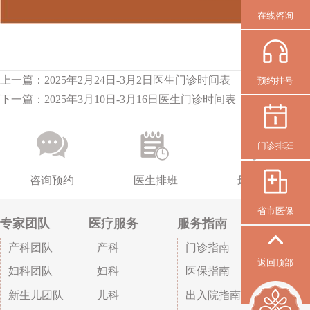
在线咨询
上一篇：
2025年2月24日-3月2日医生门诊时间表
预约挂号
下一篇：
2025年3月10日-3月16日医生门诊时间表
门诊排班
咨询预约
医生排班
最新活动
省市医保
专家团队
医疗服务
服务指南
产科团队
产科
门诊指南
返回顶部
妇科团队
妇科
医保指南
新生儿团队
儿科
出入院指南