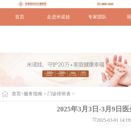
首页
走进米诺娃
专家团队
首页
>
服务指南 >
门诊排班表
>
2025年3月3日-3月9
2025-03-01 14:19