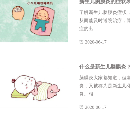
新生儿脑膜炎的症状
了解新生儿脑膜炎症状
从而能及时送院治疗，
症的出
2020-06-17
什么是新生儿脑膜炎
脑膜炎大家都知道，但
炎，又被称为是新生儿
炎。相
2020-06-17