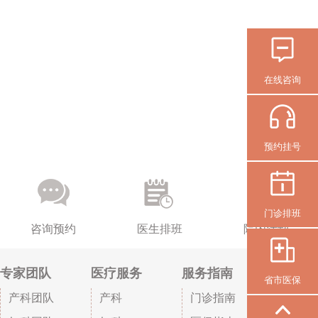
在线咨询
预约挂号
门诊排班
咨询预约
医生排班
院内活动
专家团队
医疗服务
服务指南
省市医保
产科团队
产科
门诊指南