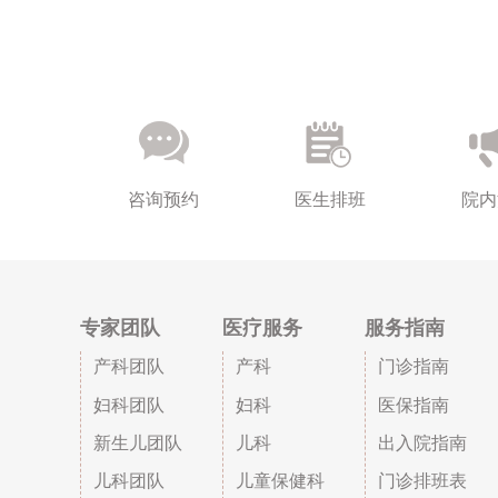
咨询预约
医生排班
院内
专家团队
医疗服务
服务指南
产科团队
产科
门诊指南
妇科团队
妇科
医保指南
新生儿团队
儿科
出入院指南
儿科团队
儿童保健科
门诊排班表