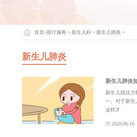
首页
>
医疗服务 >
新生儿科
>
新生儿肺炎
>
新生儿肺炎
新生儿肺炎
新生儿抵抗力
一。对于新生
这样才
2020-06-16