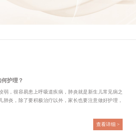
如何护理？
较弱，很容易患上呼吸道疾病，肺炎就是新生儿常见病之
儿肺炎，除了要积极治疗以外，家长也要注意做好护理，
查看详细 >