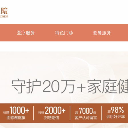
医疗服务
特色门诊
套餐服务